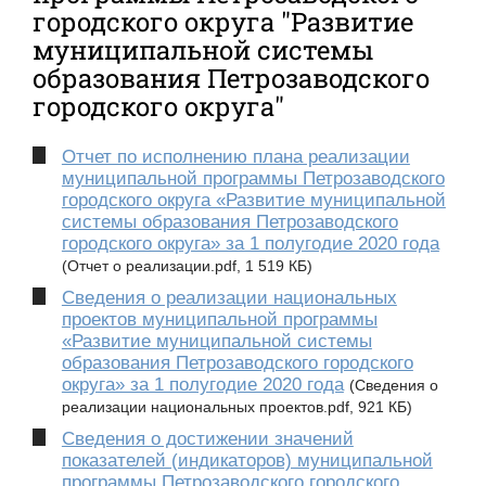
городского округа "Развитие
муниципальной системы
образования Петрозаводского
городского округа"
Отчет по исполнению плана реализации
муниципальной программы Петрозаводского
городского округа «Развитие муниципальной
системы образования Петрозаводского
городского округа» за 1 полугодие 2020 года
(Отчет о реализации.pdf, 1 519 КБ)
Сведения о реализации национальных
проектов муниципальной программы
«Развитие муниципальной системы
образования Петрозаводского городского
округа» за 1 полугодие 2020 года
(Сведения о
реализации национальных проектов.pdf, 921 КБ)
Сведения о достижении значений
показателей (индикаторов) муниципальной
программы Петрозаводского городского