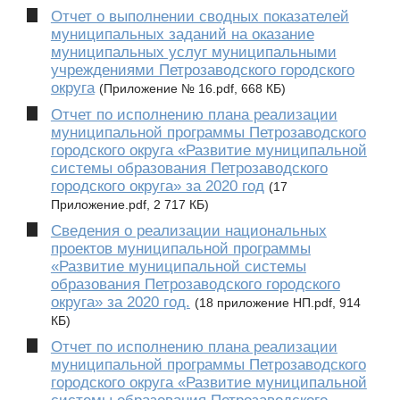
Отчет о выполнении сводных показателей
муниципальных заданий на оказание
муниципальных услуг муниципальными
учреждениями Петрозаводского городского
округа
(Приложение № 16.pdf, 668 КБ)
Отчет по исполнению плана реализации
муниципальной программы Петрозаводского
городского округа «Развитие муниципальной
системы образования Петрозаводского
городского округа» за 2020 год
(17
Приложение.pdf, 2 717 КБ)
Сведения о реализации национальных
проектов муниципальной программы
«Развитие муниципальной системы
образования Петрозаводского городского
округа» за 2020 год.
(18 приложение НП.pdf, 914
КБ)
Отчет по исполнению плана реализации
муниципальной программы Петрозаводского
городского округа «Развитие муниципальной