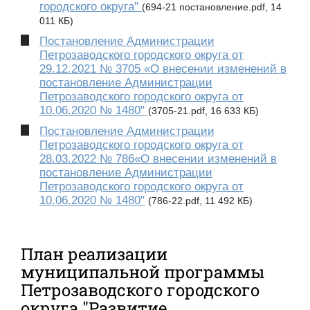
городского округа"
(694-21 постановление.pdf, 14
011 КБ)
Постановление Администрации
Петрозаводского городского округа от
29.12.2021 № 3705 «О внесении изменений в
постановление Администрации
Петрозаводского городского округа от
10.06.2020 № 1480"
(3705-21.pdf, 16 633 КБ)
Постановление Администрации
Петрозаводского городского округа от
28.03.2022 № 786«О внесении изменений в
постановление Администрации
Петрозаводского городского округа от
10.06.2020 № 1480"
(786-22.pdf, 11 492 КБ)
План реализации
муниципальной программы
Петрозаводского городского
округа "Развитие