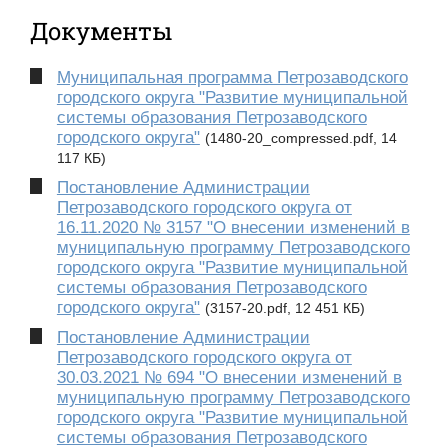
Документы
Муниципальная программа Петрозаводского
городского округа "Развитие муниципальной
системы образования Петрозаводского
городского округа"
(1480-20_compressed.pdf, 14
117 КБ)
Постановление Администрации
Петрозаводского городского округа от
16.11.2020 № 3157 "О внесении изменений в
муниципальную программу Петрозаводского
городского округа "Развитие муниципальной
системы образования Петрозаводского
городского округа"
(3157-20.pdf, 12 451 КБ)
Постановление Администрации
Петрозаводского городского округа от
30.03.2021 № 694 "О внесении изменений в
муниципальную программу Петрозаводского
городского округа "Развитие муниципальной
системы образования Петрозаводского