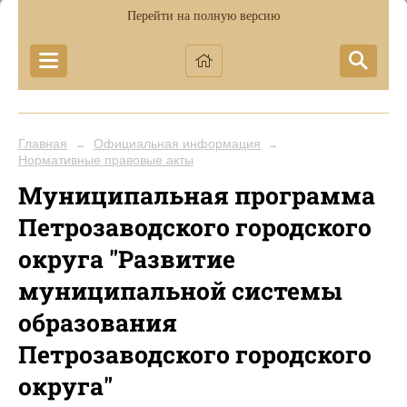
Перейти на полную версию
Главная
Официальная информация
→
→
Нормативные правовые акты
Муниципальная программа
Петрозаводского городского
округа "Развитие
муниципальной системы
образования
Петрозаводского городского
округа"