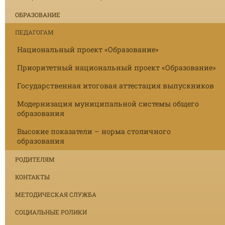
ОБРАЗОВАНИЕ
ПЕДАГОГАМ
Национальный проект «Образование»
Приоритетный национальный проект «Образование»
Государственная итоговая аттестация выпускников
Модернизация муниципальной системы общего
образования
Высокие показатели – норма столичного
образования
РОДИТЕЛЯМ
КОНТАКТЫ
МЕТОДИЧЕСКАЯ СЛУЖБА
СОЦИАЛЬНЫЕ РОЛИКИ