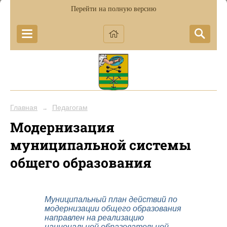
Перейти на полную версию
Главная
Педагогам
→
Модернизация
муниципальной системы
общего образования
Муниципальный план действий по
модернизации общего образования
направлен на реализацию
национальной образовательной