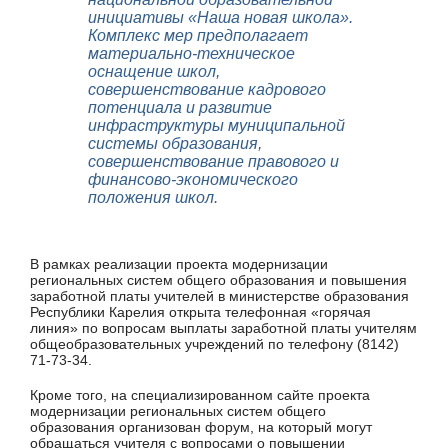
инициативы «Наша новая школа».
Комплекс мер предполагает
материально-техническое
оснащение школ,
совершенствование кадрового
потенциала и развитие
инфраструктуры муниципальной
системы образования,
совершенствование правового и
финансово-экономического
положения школ.
В рамках реализации проекта модернизации
региональных систем общего образования и повышения
заработной платы учителей в министерстве образования
Республики Карелия открыта телефонная «горячая
линия» по вопросам выплаты заработной платы учителям
общеобразовательных учреждений по телефону (8142)
71-73-34.
Кроме того, на специализированном сайте проекта
модернизации региональных систем общего
образования организован форум, на который могут
обращаться учителя с вопросами о повышении