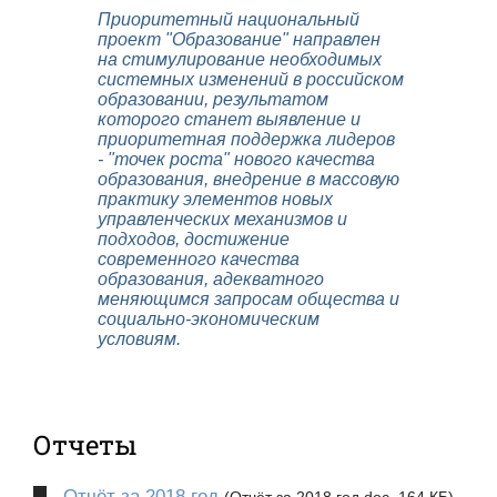
Приоритетный национальный
проект "Образование" направлен
на стимулирование необходимых
системных изменений в российском
образовании, результатом
которого станет выявление и
приоритетная поддержка лидеров
- "точек роста" нового качества
образования, внедрение в массовую
практику элементов новых
управленческих механизмов и
подходов, достижение
современного качества
образования, адекватного
меняющимся запросам общества и
социально-экономическим
условиям.
Отчеты
Отчёт за 2018 год