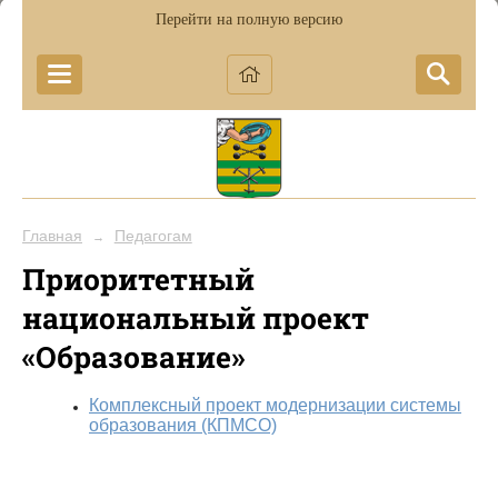
Перейти на полную версию
Главная
Педагогам
→
Приоритетный
национальный проект
«Образование»
Комплексный проект модернизации системы
образования (КПМСО)