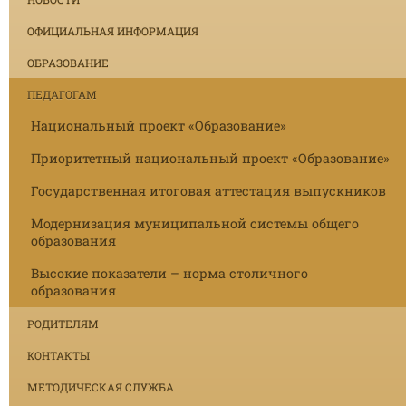
ОФИЦИАЛЬНАЯ ИНФОРМАЦИЯ
ОБРАЗОВАНИЕ
ПЕДАГОГАМ
Национальный проект «Образование»
Приоритетный национальный проект «Образование»
Государственная итоговая аттестация выпускников
Модернизация муниципальной системы общего
образования
Высокие показатели – норма столичного
образования
РОДИТЕЛЯМ
КОНТАКТЫ
МЕТОДИЧЕСКАЯ СЛУЖБА