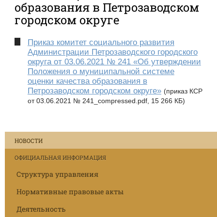
образования в Петрозаводском
городском округе
Приказ комитет социального развития
Администрации Петрозаводского городского
округа от 03.06.2021 № 241 «Об утверждении
Положения о муниципальной системе
оценки качества образования в
Петрозаводском городском округе»
(приказ КСР
от 03.06.2021 № 241_compressed.pdf, 15 266 КБ)
НОВОСТИ
ОФИЦИАЛЬНАЯ ИНФОРМАЦИЯ
Структура управления
Нормативные правовые акты
Деятельность