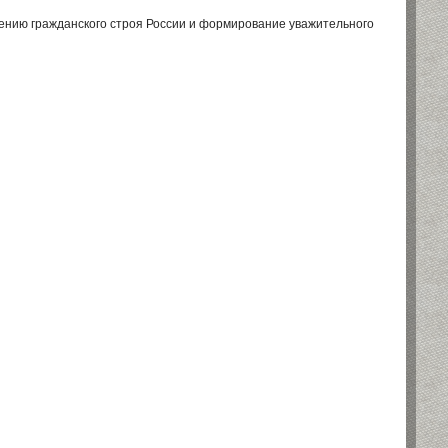
чению гражданского строя России и формирование уважительного