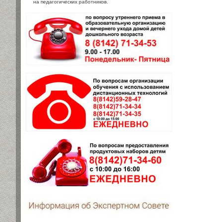
на педагогических работников.