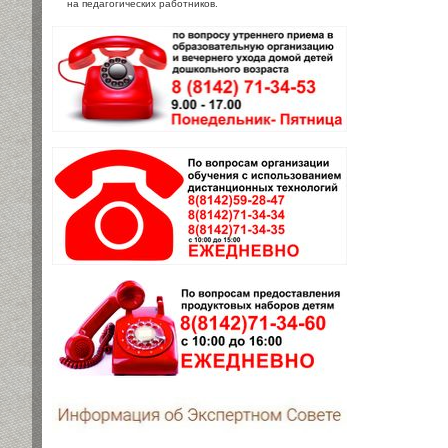
на педагогических работников.