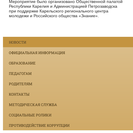
Мероприятие было организовано Общественной палатой
Республики Карелия и Администрацией Петрозаводска
при поддержке Карельского регионального центра
молодежи и Российского общества «Знание».
НОВОСТИ
ОФИЦИАЛЬНАЯ ИНФОРМАЦИЯ
ОБРАЗОВАНИЕ
ПЕДАГОГАМ
РОДИТЕЛЯМ
КОНТАКТЫ
МЕТОДИЧЕСКАЯ СЛУЖБА
СОЦИАЛЬНЫЕ РОЛИКИ
ПРОТИВОДЕЙСТВИЕ КОРРУПЦИИ