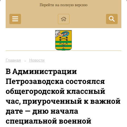
Перейти на полную версию
Главная
Новости
→
В Администрации
Петрозаводска состоялся
общегородской классный
час, приуроченный к важной
дате — дню начала
специальной военной