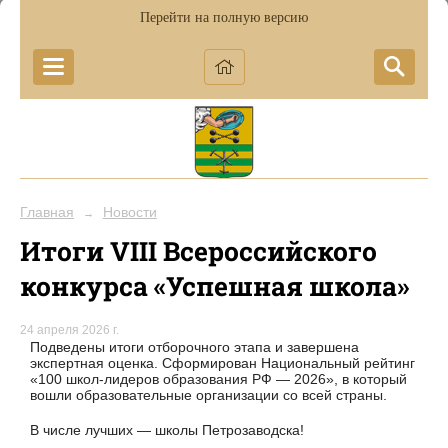
Перейти на полную версию
Главная
Новости
→
Итоги VIII Всероссийского
конкурса «Успешная школа»
24 апреля 2026 г.
Подведены итоги отборочного этапа и завершена
экспертная оценка. Сформирован Национальный рейтинг
«100 школ-лидеров образования РФ — 2026», в который
вошли образовательные организации со всей страны.
В числе лучших — школы Петрозаводска!