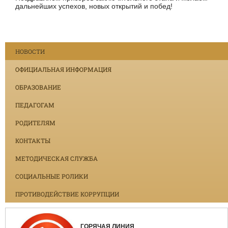
дальнейших успехов, новых открытий и побед!
НОВОСТИ
ОФИЦИАЛЬНАЯ ИНФОРМАЦИЯ
ОБРАЗОВАНИЕ
ПЕДАГОГАМ
РОДИТЕЛЯМ
КОНТАКТЫ
МЕТОДИЧЕСКАЯ СЛУЖБА
СОЦИАЛЬНЫЕ РОЛИКИ
ПРОТИВОДЕЙСТВИЕ КОРРУПЦИИ
ГОРЯЧАЯ ЛИНИЯ