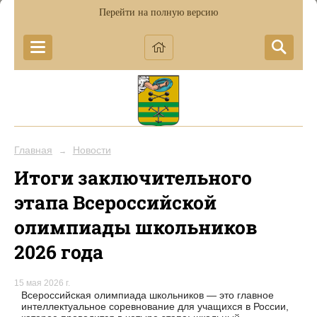
Перейти на полную версию
Главная
Новости
→
Итоги заключительного
этапа Всероссийской
олимпиады школьников
2026 года
15 мая 2026 г.
Всероссийская олимпиада школьников — это главное
интеллектуальное соревнование для учащихся в России,