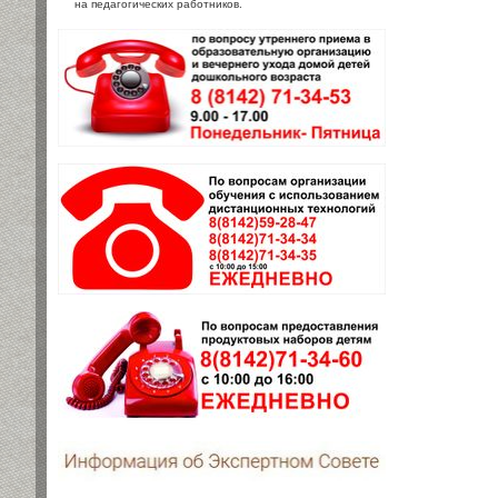
на педагогических работников.