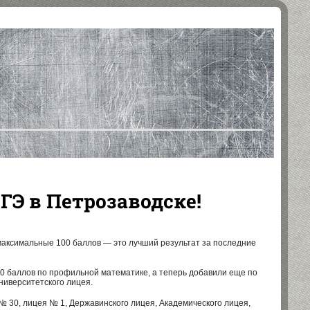
ГЭ в Петрозаводске!
максимальные 100 баллов — это лучший результат за последние
00 баллов по профильной математике, а теперь добавили еще по
Университетского лицея.
№ 30, лицея № 1, Державинского лицея, Академического лицея,