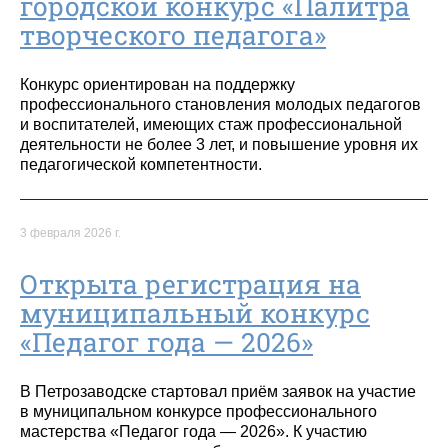
городской конкурс «Палитра
творческого педагога»
Конкурс ориентирован на поддержку
профессионального становления молодых педагогов
и воспитателей, имеющих стаж профессиональной
деятельности не более 3 лет, и повышение уровня их
педагогической компетентности.
3 февраля 2026 г.
Открыта регистрация на
муниципальный конкурс
«Педагог года — 2026»
В Петрозаводске стартовал приём заявок на участие
в муниципальном конкурсе профессионального
мастерства «Педагог года — 2026». К участию