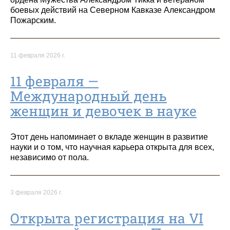
боевых действий на Северном Кавказе Александром
Пожарским.
11 февраля 2026 г.
11 февраля —
Международный день
женщин и девочек в науке
Этот день напоминает о вкладе женщин в развитие
науки и о том, что научная карьера открыта для всех,
независимо от пола.
3 февраля 2026 г.
Открыта регистрация на VI