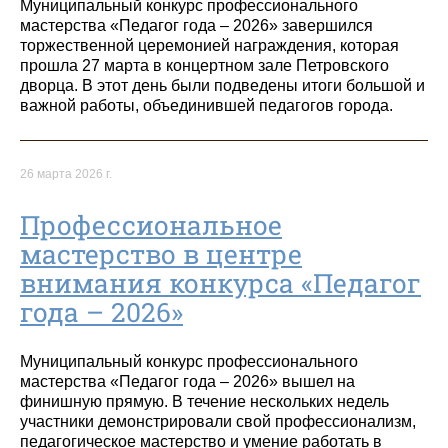
Муниципальный конкурс профессионального
мастерства «Педагог года – 2026» завершился
торжественной церемонией награждения, которая
прошла 27 марта в концертном зале Петровского
дворца. В этот день были подведены итоги большой и
важной работы, объединившей педагогов города.
26 марта 2026 г.
Профессиональное
мастерство в центре
внимания конкурса «Педагог
года – 2026»
Муниципальный конкурс профессионального
мастерства «Педагог года – 2026» вышел на
финишную прямую. В течение нескольких недель
участники демонстрировали свой профессионализм,
педагогическое мастерство и умение работать в