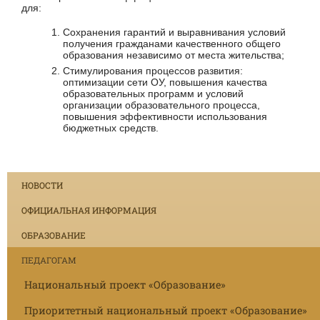
для:
Сохранения гарантий и выравнивания условий
получения гражданами качественного общего
образования независимо от места жительства;
Стимулирования процессов развития:
оптимизации сети ОУ, повышения качества
образовательных программ и условий
организации образовательного процесса,
повышения эффективности использования
бюджетных средств.
НОВОСТИ
ОФИЦИАЛЬНАЯ ИНФОРМАЦИЯ
ОБРАЗОВАНИЕ
ПЕДАГОГАМ
Национальный проект «Образование»
Приоритетный национальный проект «Образование»