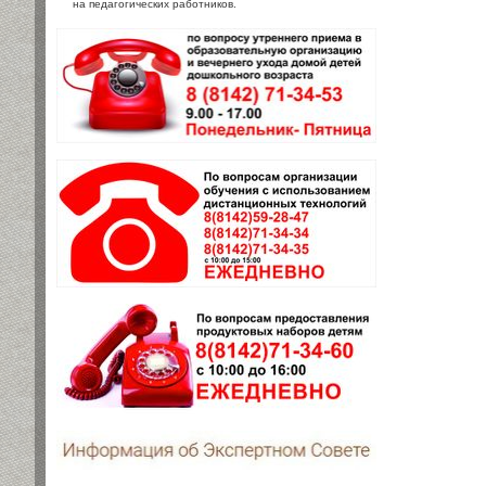
на педагогических работников.