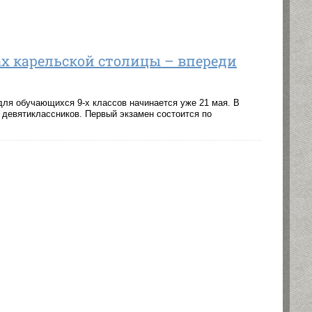
ах карельской столицы – впереди
для обучающихся 9-х классов начинается уже 21 мая. В
 девятиклассников. Первый экзамен состоится по