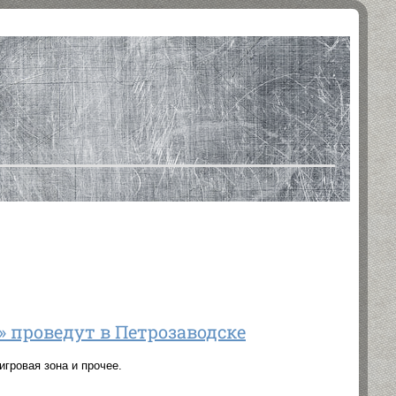
» проведут в Петрозаводске
игровая зона и прочее.